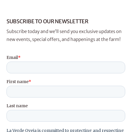
SUBSCRIBE TO OUR NEWSLETTER
Subscribe today and we’ll send you exclusive updates on
new events, special offers, and happenings at the farm!