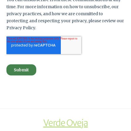
Verde Oveja