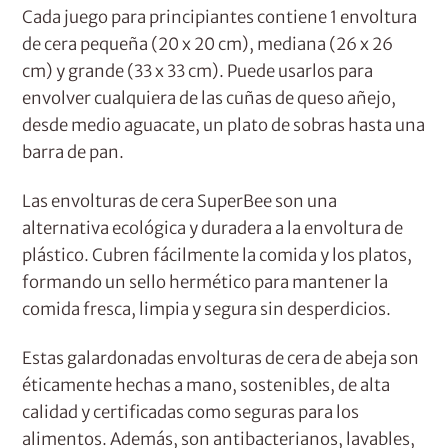
Cada juego para principiantes contiene 1 envoltura
:
de cera pequeña (20 x 20 cm), mediana (26 x 26
cm) y grande (33 x 33 cm). Puede usarlos para
envolver cualquiera de las cuñas de queso añejo,
desde medio aguacate, un plato de sobras hasta una
barra de pan.
Las envolturas de cera SuperBee son una
alternativa ecológica y duradera a la envoltura de
plástico. Cubren fácilmente la comida y los platos,
formando un sello hermético para mantener la
comida fresca, limpia y segura sin desperdicios.
Estas galardonadas envolturas de cera de abeja son
éticamente hechas a mano, sostenibles, de alta
calidad y certificadas como seguras para los
alimentos. Además, son antibacterianos, lavables,