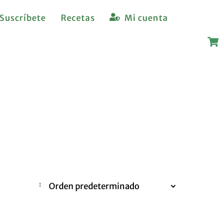
Suscríbete
Recetas
Mi cuenta