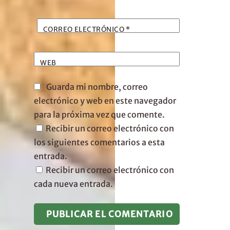
CORREO ELECTRÓNICO
*
WEB
Guarda mi nombre, correo
electrónico y web en este navegador
para la próxima vez que comente.
Recibir un correo electrónico con
los siguientes comentarios a esta
entrada.
Recibir un correo electrónico con
cada nueva entrada.