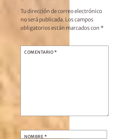
Tu dirección de correo electrónico
no será publicada.
Los campos
obligatorios están marcados con
*
COMENTARIO
*
NOMBRE
*