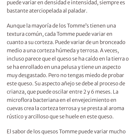
puede variar en densidad e intensidad, siempre es
bastante aterciopelada al paladar.
Aunque la mayoría de los Tomme’s tienen una
textura común, cada Tomme puede variar en
cuanto a su corteza. Puede variar de un bronceado
medio a una corteza húmeda y terrosa. A veces,
incluso parece que el queso se ha caído en la tierra o
se ha enrollado en una pelusa y tiene un aspecto
muy desgastado. Pero no tengas miedo de probar
este queso. Su aspecto añejo se debe al proceso de
crianza, que puede oscilar entre 2 y 6 meses. La
microflora bacteriana en el envejecimiento en
cuevas crea la corteza terrosa y se presta al aroma
rústico y arcilloso que se huele en este queso.
El sabor de los quesos Tomme puede variar mucho