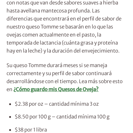
con notas que van desde sabores suaves a hierba
hasta avellana mantecosa profunda. Las
diferencias que encontrará en el perfil de sabor de
nuestro queso Tomme se basarán en lo que las
ovejas comen actualmente en el pasto, la
temporada de lactancia (cuánta grasa y proteína
hay en la leche) y la duración del envejecimiento.
Su queso Tomme durará meses si se maneja
correctamente y su perfil de sabor continuará
desarrollándose con el tiempo. Lea más sobre esto
en
¿Cómo guardo mis Quesos de Oveja?
$2.38 por oz – cantidad mínima 3 oz
$8.50 por 100 g – cantidad mínima 100 g
$38 por 1 libra