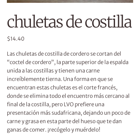
chuletas de costilla
$
14.40
Las chuletas de costilla de cordero se cortan del
“coctel de cordero”, la parte superior de la espalda
unida a las costillas y tienen una carne
increíblemente tierna. Una forma en que se
encuentran estas chuletas es el corte francés,
donde se elimina todo el encuentro más cercano al
final de la costilla, pero LVO prefiere una
presentación más sudafricana, dejando un poco de
carne y grasa en esta parte del hueso que te dan
ganas de comer. ¡recógelo y muérdelo!