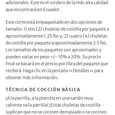
adicionales. Este es el cordero de la más alta calidad
que encontrará en Ecuador.
Este corte está empaquetado en dos opciones de
tamaño: 1) dos (2) chuletas de costilla por paquete a
aproximadamente 1.25 lbs y; 2) cuatro (4) chuletas
de costilla por paquete a aproximadamente 2.5 lbs.
Los tamaños de los paquetes son aproximados y
pueden variar en peso +/- 10% a 20%. Su precio
final se basará en el precio por libra del paquete que
recibirá. Haga clic en la pestaña «Detalles» para
obtener más información.
TÉCNICA DE COCCIÓN BÁSICA
¡A la parrilla, a la plancha en una sartén muy
caliente oa la parrilla! ¡Estas chuletas de costilla
suplican que no se cocinen demasiado o se cocinen