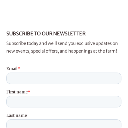
SUBSCRIBE TO OUR NEWSLETTER
Subscribe today and we’ll send you exclusive updates on
new events, special offers, and happenings at the farm!