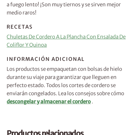
a fuego lento! ¡Son muy tiernos y se sirven mejor
medio raros!
RECETAS
Chuletas De Cordero A La Plancha Con Ensalada De
Coliflor Y Quinoa
INFORMACIÓN ADICIONAL
Los productos se empaquetan con bolsas de hielo
durante su viaje para garantizar que lleguen en
perfecto estado. Todos los cortes de cordero se
enviarán congelados. Lea los consejos sobre cómo
descongelar y almacenar el cordero
.
Productos relacionados