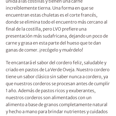
unida a las costillas y tienen una carne
increíblemente tierna. Una forma en que se
encuentran estas chuletas es el corte francés,
donde se elimina todo el encuentro más cercano al
final de la costilla, pero LVO prefiere una
presentación más sudafricana, dejando un poco de
carne y grasa en esta parte del hueso que te dan
ganas de comer. ¡recógelo y muérdelo!
Te encantará el sabor del cordero feliz, saludable y
criado en pastos de La Verde Oveja. Nuestro cordero
tiene un sabor clásico sin saber nunca a cordero, ya
que nuestros corderos se procesan antes de cumplir
1 año. Además de pastos ricos y exuberantes,
nuestros corderos son alimentados con un
alimento a base de granos completamente natural
y hecho a mano para brindar nutrientes y cuidados