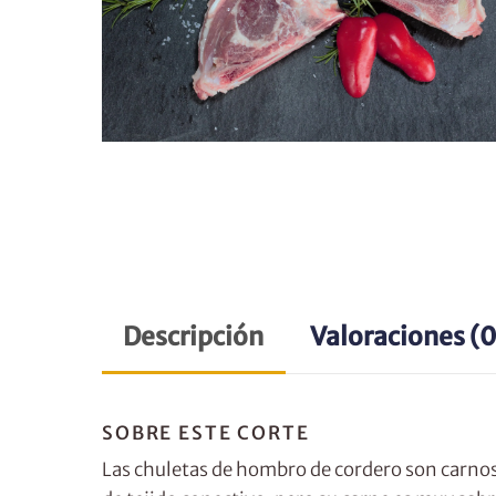
Descripción
Valoraciones (0
SOBRE ESTE CORTE
Las chuletas de hombro de cordero son carnosa