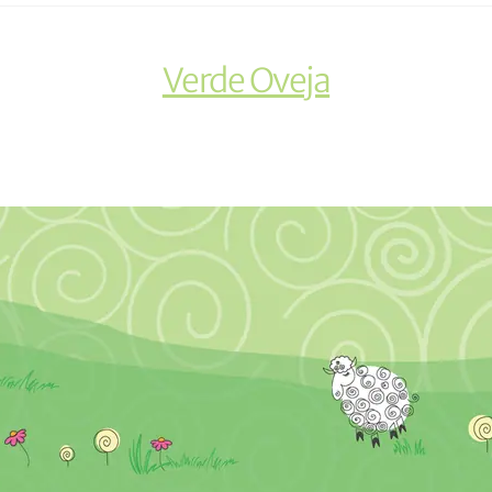
Verde Oveja